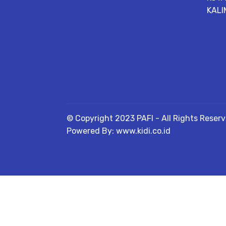
KALI
© Copyright 2023 PAFI - All Rights Reser
Powered By: www.kidi.co.id